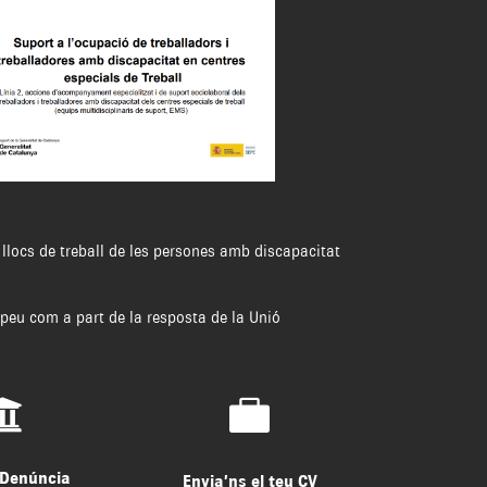
llocs de treball de les persones amb discapacitat
peu com a part de la resposta de la Unió


 Denúncia
Envia’ns el teu CV