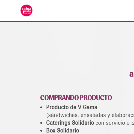
a
COMPRANDO PRODUCTO
Producto de V Gama
(
sándwiches, ensaladas y elaborac
Caterings Solidario
con servicio o
d
Box Solidario