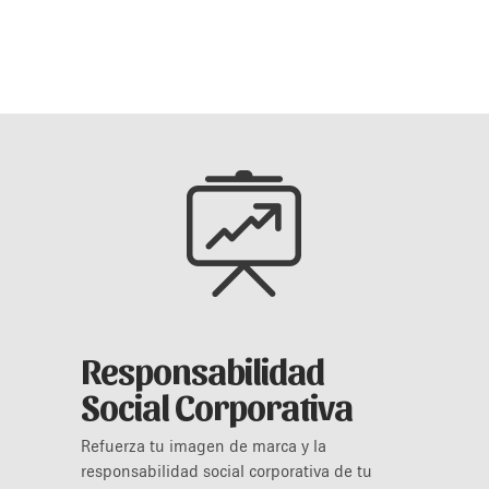
Responsabilidad
Social Corporativa
Refuerza tu imagen de marca y la
responsabilidad social corporativa de tu