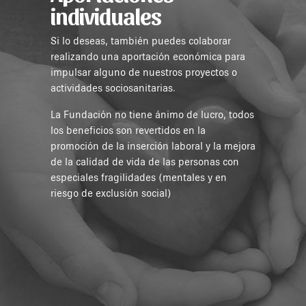
individuales
Si lo deseas, también puedes colaborar
realizando una aportación económica para
impulsar alguno de nuestros proyectos o
actividades sociosanitarias.
La Fundación no tiene ánimo de lucro, todos
los beneficios son revertidos en la
promoción de la inserción laboral y la mejora
de la calidad de vida de las personas con
especiales fragilidades (mentales y en
riesgo de exclusión social)