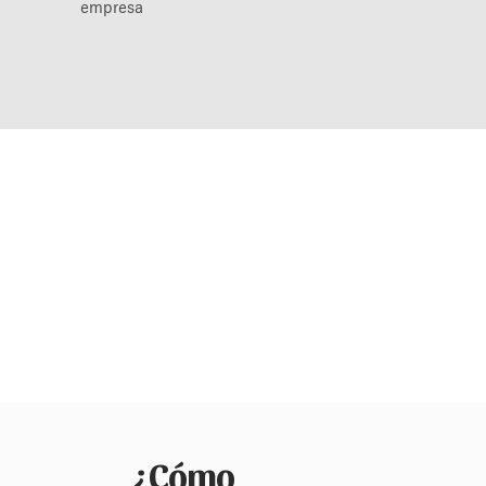
empresa
¿Cómo