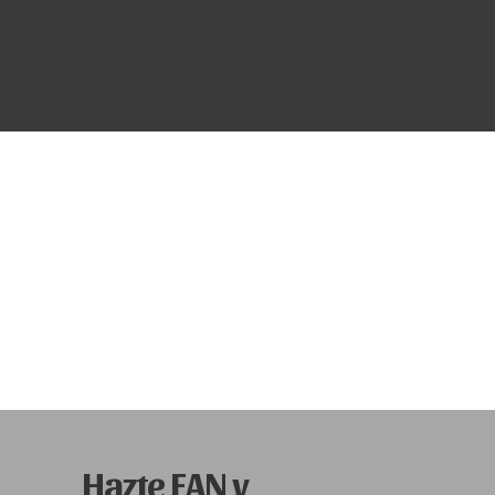
Hazte FAN y