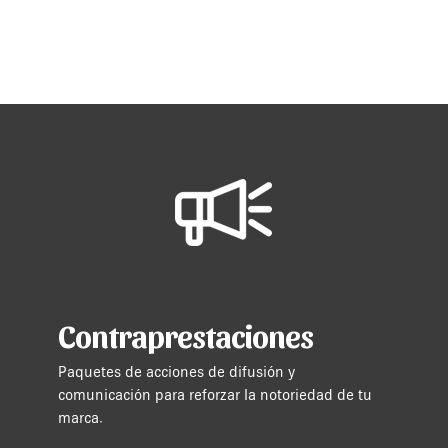
Contraprestaciones
Paquetes de acciones de difusión y
comunicación para reforzar la notoriedad de tu
marca.