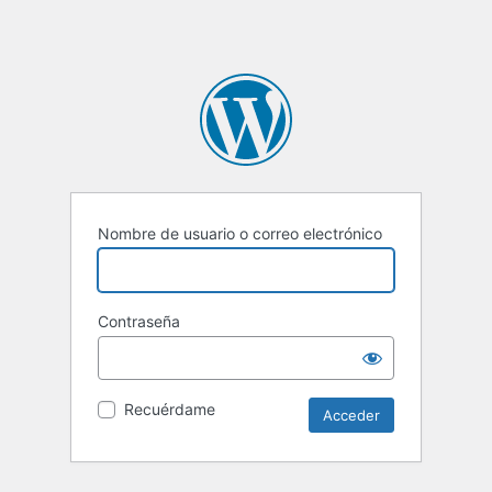
Nombre de usuario o correo electrónico
Contraseña
Recuérdame