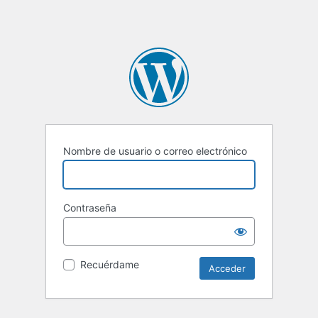
Nombre de usuario o correo electrónico
Contraseña
Recuérdame