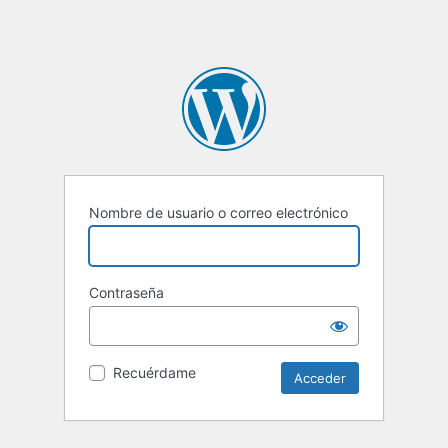
Nombre de usuario o correo electrónico
Contraseña
Recuérdame