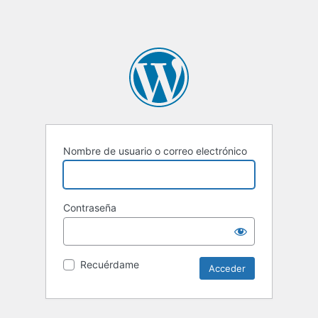
Nombre de usuario o correo electrónico
Contraseña
Recuérdame