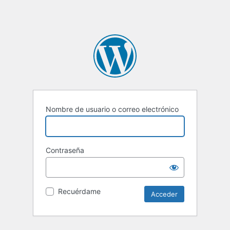
Nombre de usuario o correo electrónico
Contraseña
Recuérdame