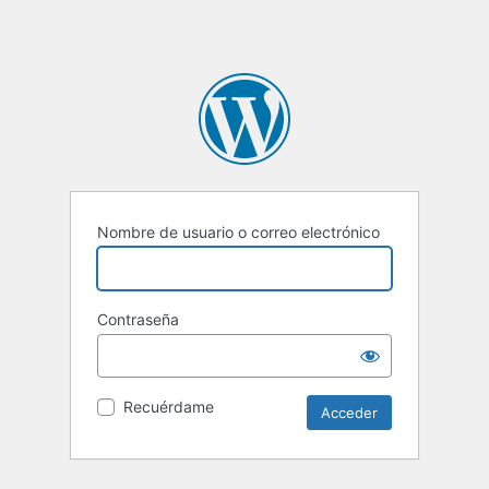
Nombre de usuario o correo electrónico
Contraseña
Recuérdame