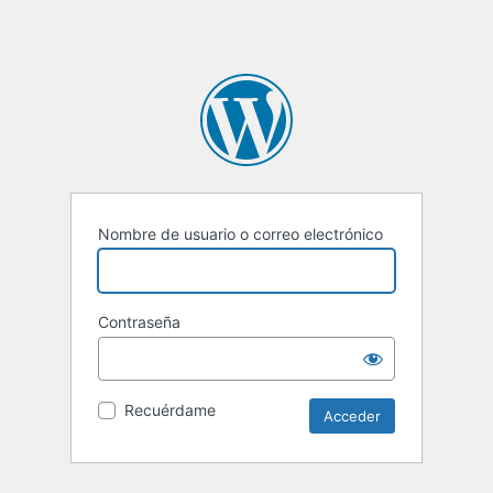
Nombre de usuario o correo electrónico
Contraseña
Recuérdame