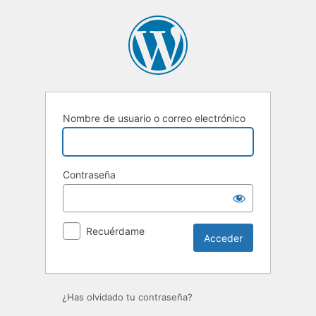
Acceder
Nombre de usuario o correo electrónico
Contraseña
Recuérdame
¿Has olvidado tu contraseña?