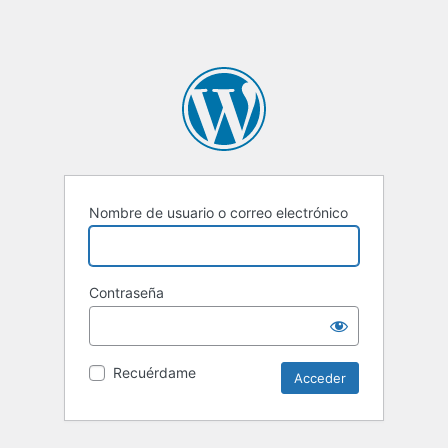
Nombre de usuario o correo electrónico
Contraseña
Recuérdame