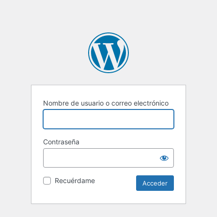
Nombre de usuario o correo electrónico
Contraseña
Recuérdame