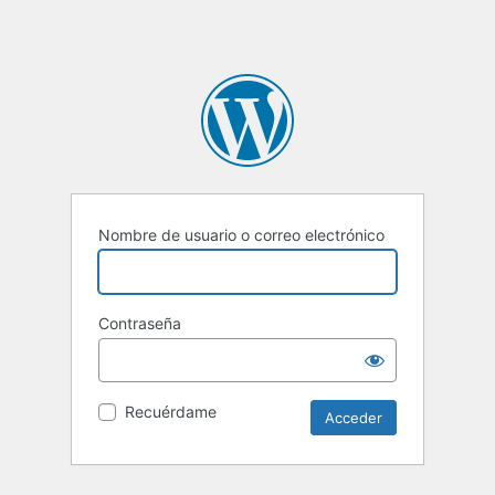
Nombre de usuario o correo electrónico
Contraseña
Recuérdame