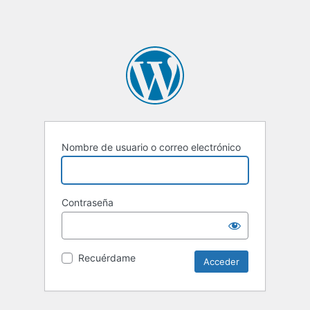
Nombre de usuario o correo electrónico
Contraseña
Recuérdame