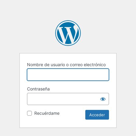
Nombre de usuario o correo electrónico
Contraseña
Recuérdame