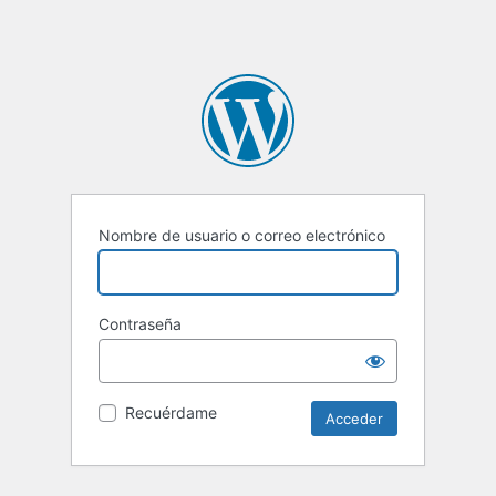
Nombre de usuario o correo electrónico
Contraseña
Recuérdame