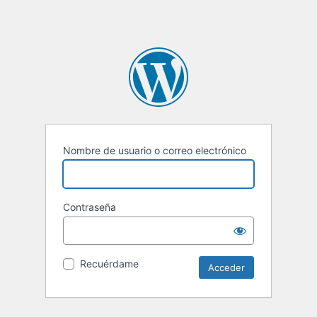
Nombre de usuario o correo electrónico
Contraseña
Recuérdame