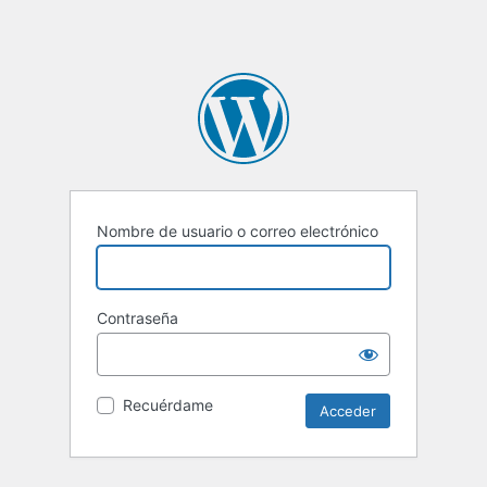
Nombre de usuario o correo electrónico
Contraseña
Recuérdame