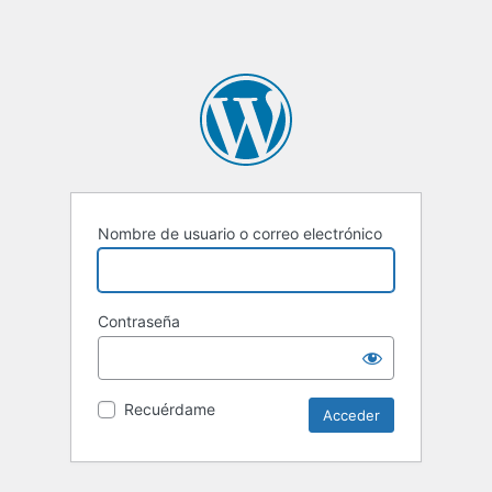
Nombre de usuario o correo electrónico
Contraseña
Recuérdame