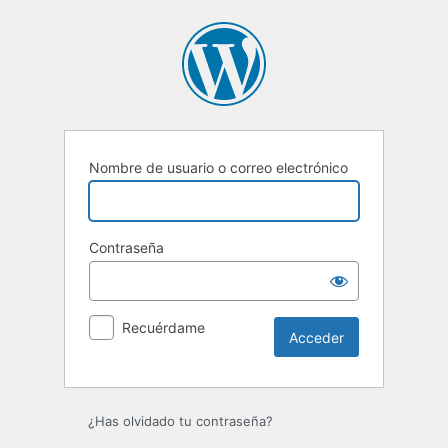
Acceder
Nombre de usuario o correo electrónico
Contraseña
Recuérdame
¿Has olvidado tu contraseña?