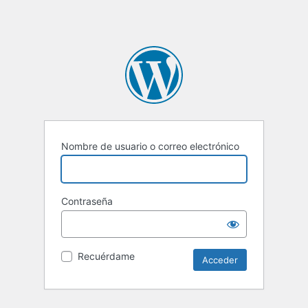
Nombre de usuario o correo electrónico
Contraseña
Recuérdame