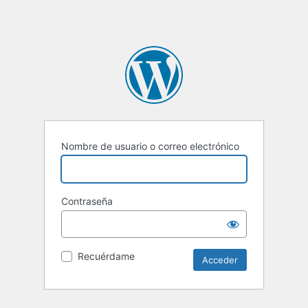
Nombre de usuario o correo electrónico
Contraseña
Recuérdame