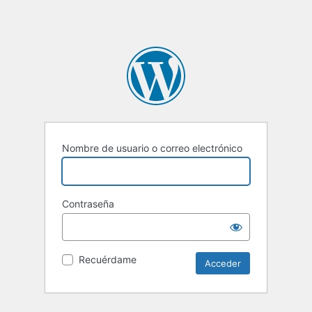
Nombre de usuario o correo electrónico
Contraseña
Recuérdame