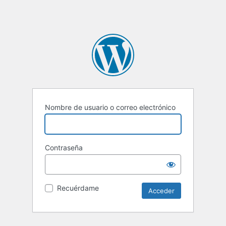
Nombre de usuario o correo electrónico
Contraseña
Recuérdame