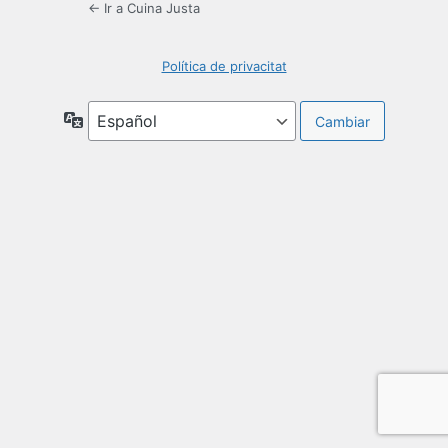
← Ir a Cuina Justa
Política de privacitat
Idioma