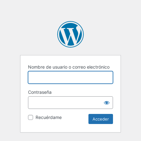
Nombre de usuario o correo electrónico
Contraseña
Recuérdame