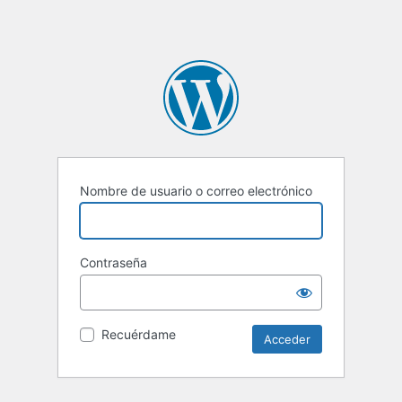
Nombre de usuario o correo electrónico
Contraseña
Recuérdame