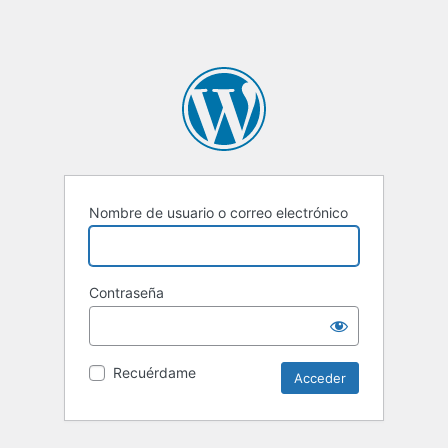
Nombre de usuario o correo electrónico
Contraseña
Recuérdame