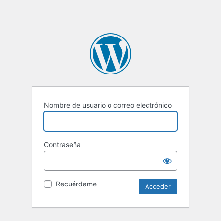
Nombre de usuario o correo electrónico
Contraseña
Recuérdame