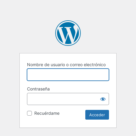
Nombre de usuario o correo electrónico
Contraseña
Recuérdame