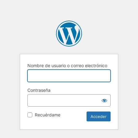
Nombre de usuario o correo electrónico
Contraseña
Recuérdame