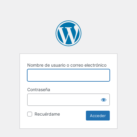
Nombre de usuario o correo electrónico
Contraseña
Recuérdame