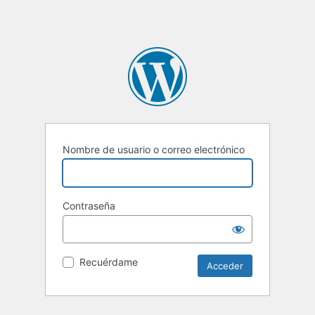
Nombre de usuario o correo electrónico
Contraseña
Recuérdame