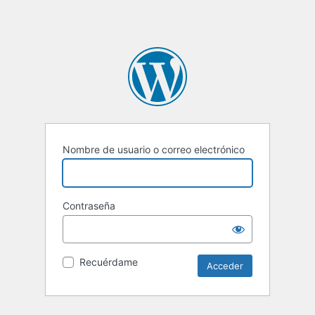
Nombre de usuario o correo electrónico
Contraseña
Recuérdame