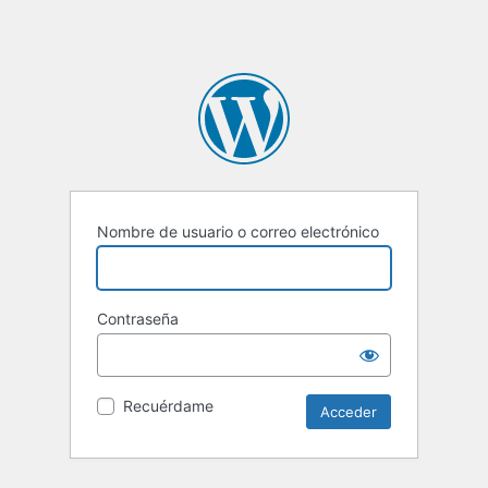
Nombre de usuario o correo electrónico
Contraseña
Recuérdame