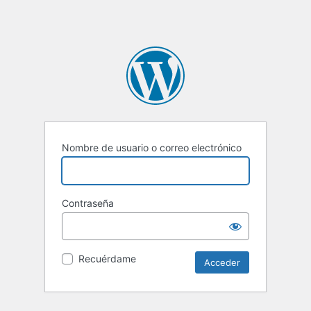
Nombre de usuario o correo electrónico
Contraseña
Recuérdame