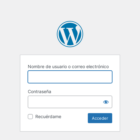
Nombre de usuario o correo electrónico
Contraseña
Recuérdame