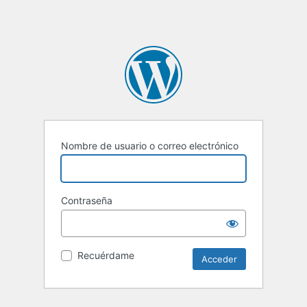
Nombre de usuario o correo electrónico
Contraseña
Recuérdame