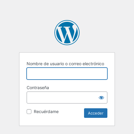
Nombre de usuario o correo electrónico
Contraseña
Recuérdame