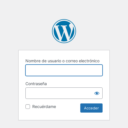
Nombre de usuario o correo electrónico
Contraseña
Recuérdame