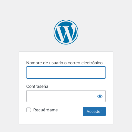
Nombre de usuario o correo electrónico
Contraseña
Recuérdame