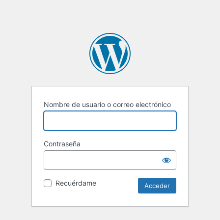
Nombre de usuario o correo electrónico
Contraseña
Recuérdame