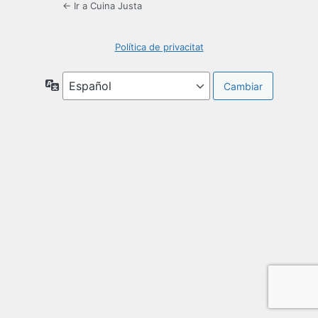
← Ir a Cuina Justa
Política de privacitat
Idioma