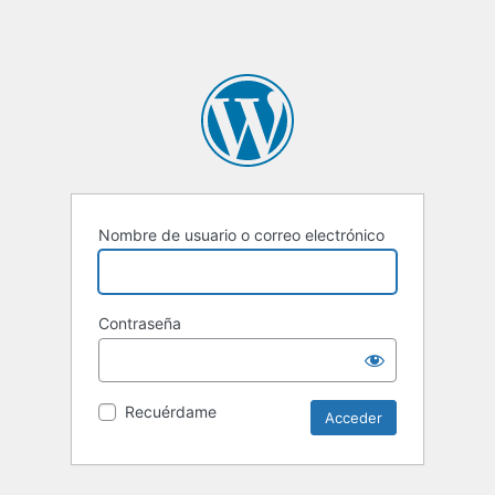
Nombre de usuario o correo electrónico
Contraseña
Recuérdame