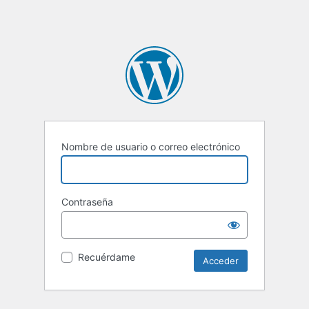
Nombre de usuario o correo electrónico
Contraseña
Recuérdame