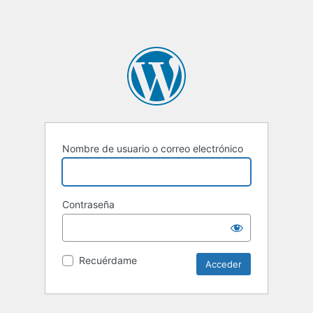
Nombre de usuario o correo electrónico
Contraseña
Recuérdame