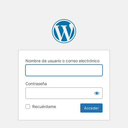
Nombre de usuario o correo electrónico
Contraseña
Recuérdame