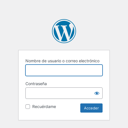
Nombre de usuario o correo electrónico
Contraseña
Recuérdame