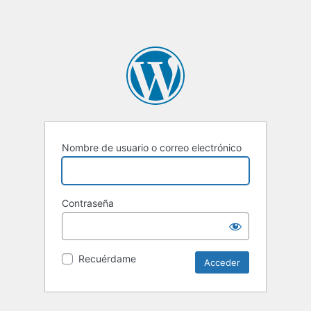
Nombre de usuario o correo electrónico
Contraseña
Recuérdame