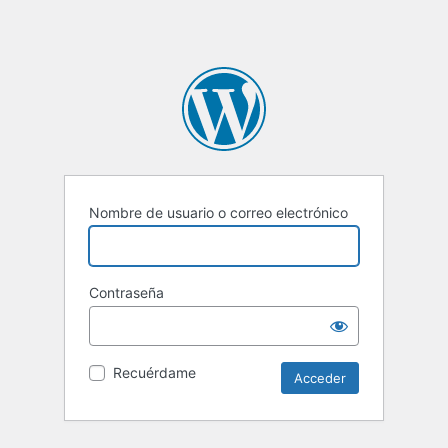
Nombre de usuario o correo electrónico
Contraseña
Recuérdame