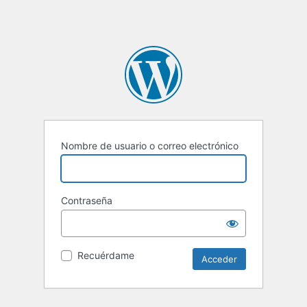
Nombre de usuario o correo electrónico
Contraseña
Recuérdame